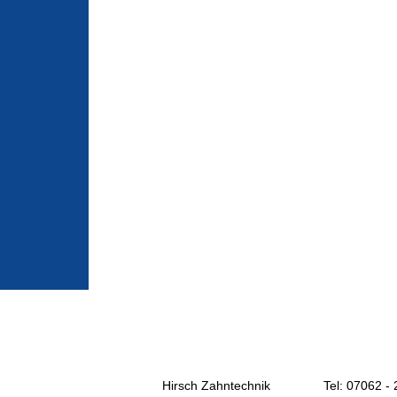
Hirsch Zahntechnik
Tel: 07062 -